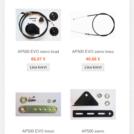
AP500 EVO servo lisad
AP500 EVO servo tross
66,07 €
40,66 €
AP500 EVO trossi
AP500 servo